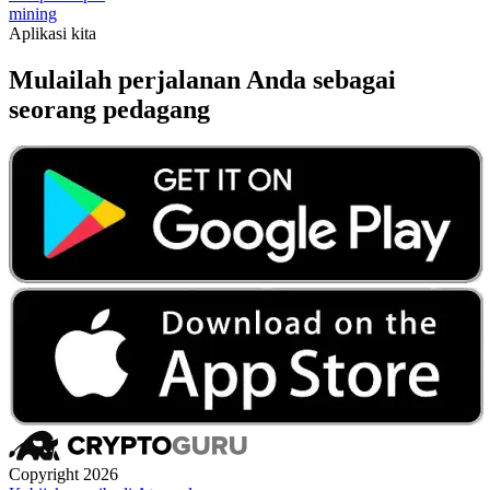
mining
Aplikasi kita
Mulailah perjalanan Anda sebagai
seorang pedagang
Copyright 2026