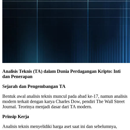
Analisis Teknis (TA) dalam Dunia Perdagangan Kripto: Inti
dan Penerapan
Sejarah dan Pengembangan TA
Bentuk awal analisis teknis muncul pada abad ke-17, namun analisis
modern terkait dengan karya Charles Dow, pendiri The Wall Street
Journal. Teorinya menjadi dasar dari TA modern.
Prinsip Kerja
Analisis teknis menyelidiki harga aset saat ini dan sebelumnya,