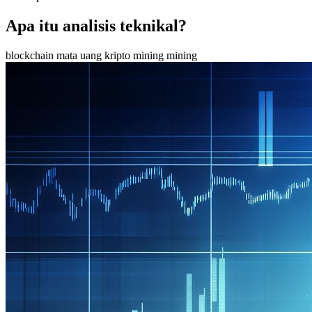
Apa itu analisis teknikal?
blockchain
mata uang kripto
mining
mining