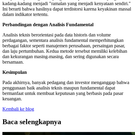
kadang-kadang menjadi "ramalan yang menjadi kenyataan sendiri."
Ini berarti bahwa hasilnya dapat terdistorsi karena keyakinan massal
dalam indikator tertentu.
Perbandingan dengan Analisis Fundamental
Analisis teknis berorientasi pada data historis dan volume
perdagangan, sementara analisis fundamental memperhitungkan
berbagai faktor seperti manajemen perusahaan, persaingan pasar,
dan laju pertumbuhan. Kedua metode tersebut memiliki kelebihan
dan kekurangan masing-masing, dan sering digunakan secara
bersamaan.
Kesimpulan
Pada akhirnya, banyak pedagang dan investor menganggap bahwa
penggunaan baik analisis teknis maupun fundamental dapat
bermanfaat untuk membuat keputusan yang berbasis pada pasar
keuangan.
Kembali ke blog
Baca selengkapnya