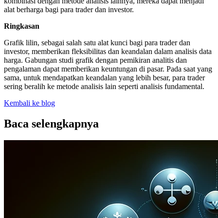
kombinasi dengan metode analisis lainnya, mereka dapat menjadi
alat berharga bagi para trader dan investor.
Ringkasan
Grafik lilin, sebagai salah satu alat kunci bagi para trader dan
investor, memberikan fleksibilitas dan keandalan dalam analisis data
harga. Gabungan studi grafik dengan pemikiran analitis dan
pengalaman dapat memberikan keuntungan di pasar. Pada saat yang
sama, untuk mendapatkan keandalan yang lebih besar, para trader
sering beralih ke metode analisis lain seperti analisis fundamental.
Kembali ke blog
Baca selengkapnya