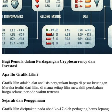
Bagi Pemula dalam Perdagangan Cryptocurrency dan
Investasi
Apa Itu Grafik Lilin?
Grafik lilin adalah alat analisis pergerakan harga di pasar keuangan.
Mereka terdiri dari lilin, di mana setiap lilin mewakili perubahan
harga selama periode waktu tertentu.
Sejarah dan Penggunaan
Grafik lilin diciptakan pada abad ke-17 oleh pedagang beras Jepang