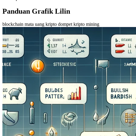
Panduan Grafik Lilin
blockchain
mata uang kripto
dompet kripto
mining