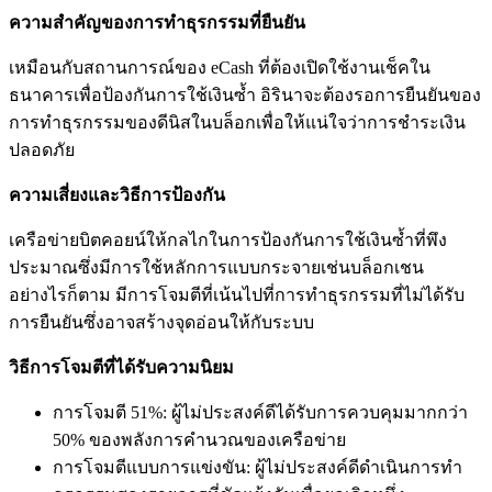
ความสำคัญของการทำธุรกรรมที่ยืนยัน
เหมือนกับสถานการณ์ของ eCash ที่ต้องเปิดใช้งานเช็คใน
ธนาคารเพื่อป้องกันการใช้เงินซ้ำ อิรินาจะต้องรอการยืนยันของ
การทำธุรกรรมของดีนิสในบล็อกเพื่อให้แน่ใจว่าการชำระเงิน
ปลอดภัย
ความเสี่ยงและวิธีการป้องกัน
เครือข่ายบิตคอยน์ให้กลไกในการป้องกันการใช้เงินซ้ำที่พึง
ประมาณซึ่งมีการใช้หลักการแบบกระจายเช่นบล็อกเชน
อย่างไรก็ตาม มีการโจมตีที่เน้นไปที่การทำธุรกรรมที่ไม่ได้รับ
การยืนยันซึ่งอาจสร้างจุดอ่อนให้กับระบบ
วิธีการโจมตีที่ได้รับความนิยม
การโจมตี 51%: ผู้ไม่ประสงค์ดีได้รับการควบคุมมากกว่า
50% ของพลังการคำนวณของเครือข่าย
การโจมตีแบบการแข่งขัน: ผู้ไม่ประสงค์ดีดำเนินการทำ