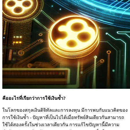
คืออะไรที่เรียกว่าการใช้เงินซ้ำ?
ในโลกของสกุลเงินดิจิทัลและการลงทุน มีการพบกับแนวคิดของ
การใช้เงินซ้ำ - ปัญหาที่เป็นไปได้เมื่อทรัพย์สินเดียวกันสามารถ
ใช้ได้สองครั้งในช่วงเวลาเดียวกัน การแก้ไขปัญหานี้มีความ