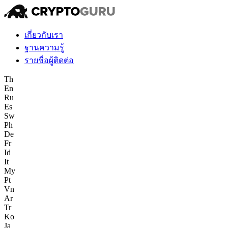
เกี่ยวกับเรา
ฐานความรู้
รายชื่อผู้ติดต่อ
Th
En
Ru
Es
Sw
Ph
De
Fr
Id
It
My
Pt
Vn
Ar
Tr
Ko
Ja