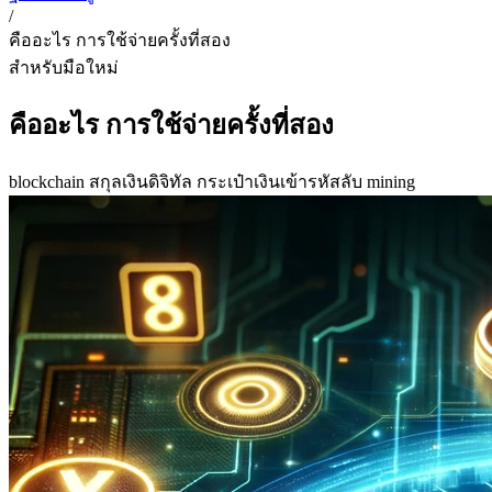
/
คืออะไร การใช้จ่ายครั้งที่สอง
สำหรับมือใหม่
คืออะไร การใช้จ่ายครั้งที่สอง
blockchain
สกุลเงินดิจิทัล
กระเป๋าเงินเข้ารหัสลับ
mining