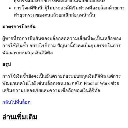
ธุรกรรมสองรายการที่ขัดแย้งกันเพื่อยกเลิกหนึ่ง
การโจมตีฟินนี: ผู้ไม่ประสงค์ดีเริ่มทำเหมืองบล็อกด้วยการ
ทำธุรกรรมของตนแล้วยกเลิกก่อนหน้านั้น
มาตรการป้องกัน
ผู้ขายที่รอการยืนยันของบล็อกลดความเสี่ยงที่จะเป็นเหยื่อของ
การใช้เงินซ้ำ อย่างไรก็ตาม ปัญหานี้ยังคงเป็นอุปสรรคในการ
พัฒนาระบบสกุลเงินดิจิทัล
สรุป
การใช้เงินซ้ำยังคงเป็นอันตรายต่อระบบสกุลเงินดิจิทัล แต่การ
พัฒนาเทคโนโลยีเช่นบล็อกเชนและกลไก Proof of Work ช่วย
เสริมความปลอดภัยและความเชื่อถือของเงินดิจิทัล
กลับไปที่บล็อก
อ่านเพิ่มเติม