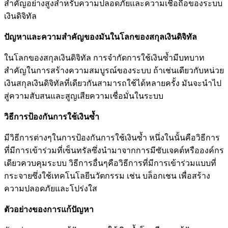
สำคัญอย่างสูงสำหรับความปลอดภัยและความเชื่อถือของระบบ
เงินดิจิทัล
ปัญหาและความสำคัญของมันในโลกของสกุลเงินดิจิทัล
ในโลกของสกุลเงินดิจิทัล การจำกัดการใช้เงินซ้ำมีบทบาท
สำคัญในการสร้างความสมบูรณ์ของระบบ ถ้าเช่นเดียวกับหน่วย
เงินสกุลเงินดิจิทัลที่เดียวกันสามารถใช้ได้หลายครั้ง มันจะนำไป
สู่ความสับสนและสูญเสียความเชื่อมั่นในระบบ
วิธีการป้องกันการใช้เงินซ้ำ
มีวิธีการต่างๆในการป้องกันการใช้เงินซ้ำ หนึ่งในนั้นคือวิธีการ
ที่มีการเข้าร่วมที่เซ็นทรัลซึ่งนำมาจากการมีซับเจคต์หรือองค์กร
เดียวควบคุมระบบ วิธีการอื่นๆคือวิธีการที่มีการเข้าร่วมแบบที่
กระจายซึ่งใช้เทคโนโลยีนวัตกรรม เช่น บล็อกเชน เพื่อสร้าง
ความปลอดภัยและโปร่งใส
ตัวอย่างของการแก้ปัญหา