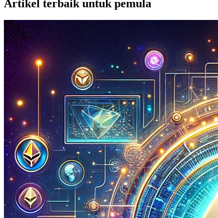
Artikel terbaik untuk pemula