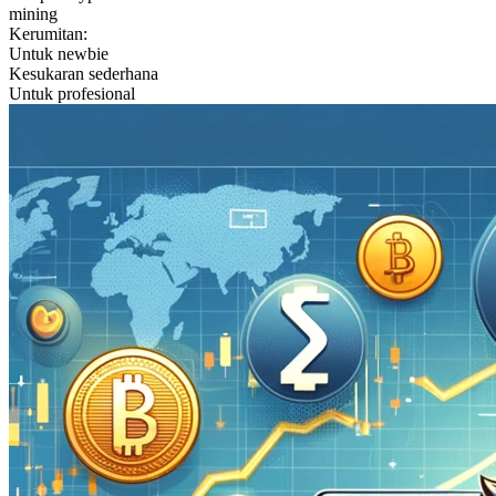
mining
Kerumitan:
Untuk newbie
Kesukaran sederhana
Untuk profesional