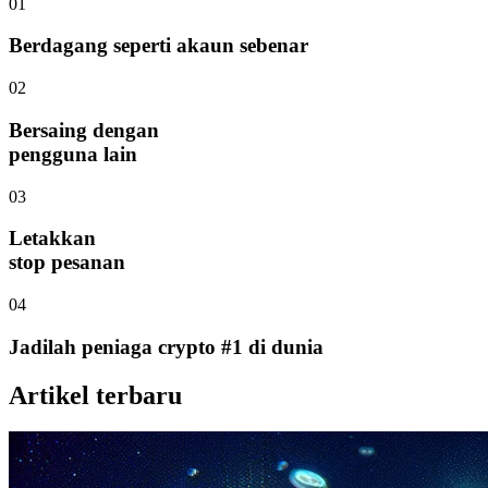
01
Berdagang seperti akaun sebenar
02
Bersaing dengan
pengguna lain
03
Letakkan
stop pesanan
04
Jadilah peniaga crypto #1 di dunia
Artikel terbaru