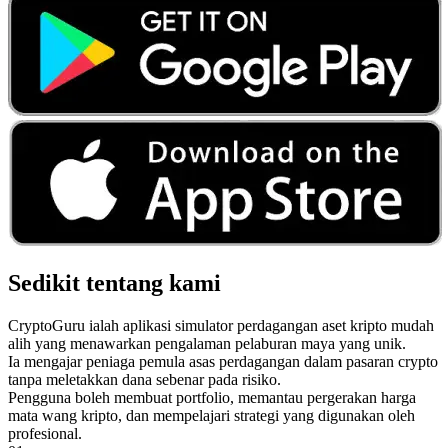
Sedikit tentang kami
CryptoGuru ialah aplikasi simulator perdagangan aset kripto mudah
alih yang menawarkan pengalaman pelaburan maya yang unik.
Ia mengajar peniaga pemula asas perdagangan dalam pasaran crypto
tanpa meletakkan dana sebenar pada risiko.
Pengguna boleh membuat portfolio, memantau pergerakan harga
mata wang kripto, dan mempelajari strategi yang digunakan oleh
profesional.