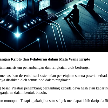
angan Kripto dan Pelaburan dalam Mata Wang Kripto
aimana sistem penambangan dan rangkaian blok berfungsi.
 memastikan desentralisasi sistem dan persetujuan semua peserta terh
nnya disahkan oleh semua nod dalam rangkaian.
besar. Prestasi penambang bergantung kepada daya hash atau kadar 
ganjaran dalam bentuk bitcoin.
 monopoli. Tetapi apakah jika satu subjek mendapat lebih daripada 5